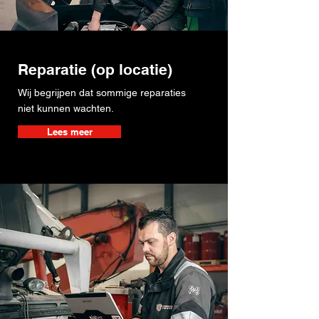
Reparatie (op locatie)
Wij begrijpen dat sommige reparaties
niet kunnen wachten.
Lees meer