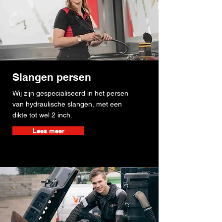
Slangen persen
Wij zijn gespecialiseerd in het persen
van hydraulische slangen, met een
dikte tot wel 2 inch.
Lees meer