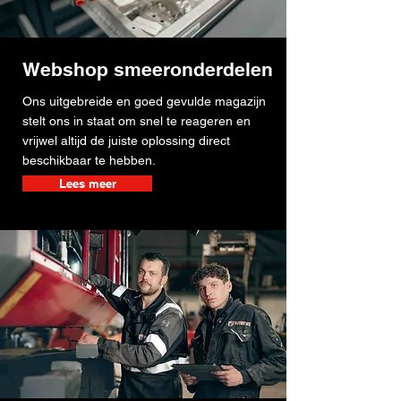
Webshop smeeronderdelen
Ons uitgebreide en goed gevulde magazijn
stelt ons in staat om snel te reageren en
vrijwel altijd de juiste oplossing direct
beschikbaar te hebben.
Lees meer