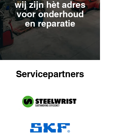
wij zijn hèt adres
voor onderhoud
en reparatie
Servicepartners