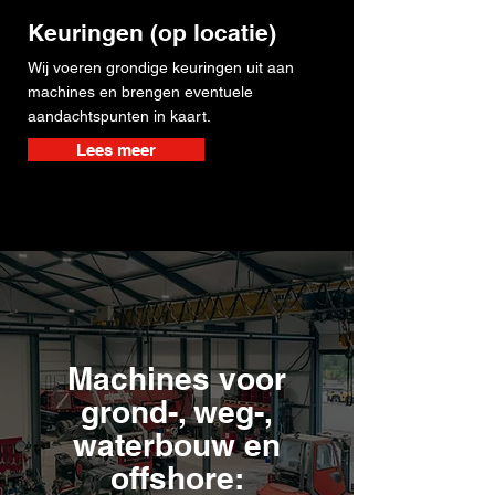
Keuringen (op locatie)
Wij voeren grondige keuringen uit aan
machines en brengen eventuele
aandachtspunten in kaart.
Lees meer
Machines voor
grond-, weg-,
waterbouw en
offshore: