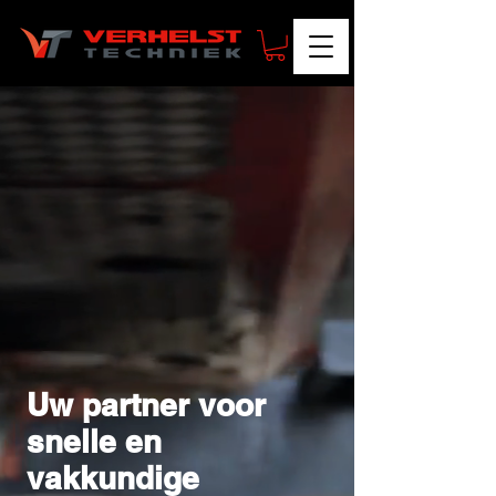
Uw partner voor
snelle en
vakkundige