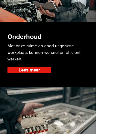
Onderhoud
Met onze ruime en goed uitgeruste
werkplaats kunnen we snel en efficiënt
werken.
Lees meer