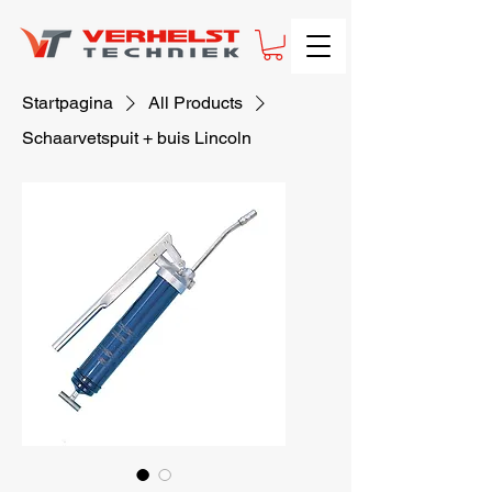
Startpagina
All Products
Schaarvetspuit + buis Lincoln