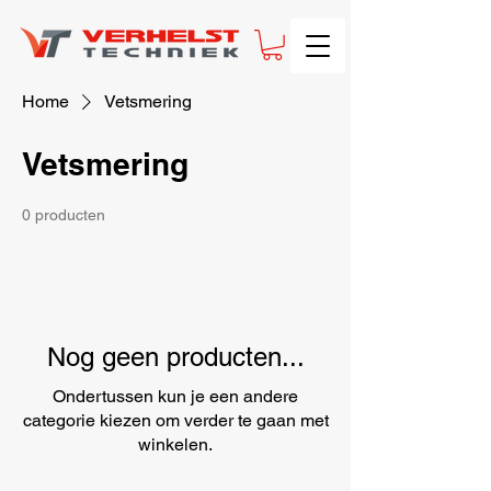
Home
Vetsmering
Vetsmering
0 producten
Nog geen producten...
Ondertussen kun je een andere
categorie kiezen om verder te gaan met
winkelen.