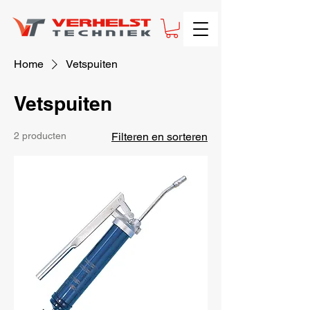
Home
Vetspuiten
Vetspuiten
2 producten
Filteren en sorteren